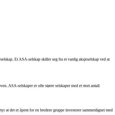
selskap. Et ASA-selskap skiller seg fra et vanlig aksjeselskap ved at
ven. ASA-selskaper er ofte større selskaper med et stort antall
tyr at det er åpent for en bredere gruppe investorer sammenlignet med