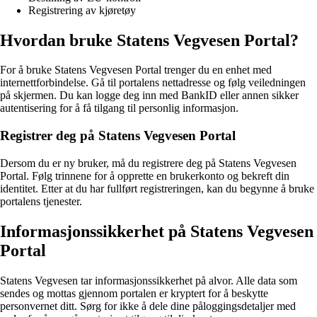
Registrering av kjøretøy
Hvordan bruke Statens Vegvesen Portal?
For å bruke Statens Vegvesen Portal trenger du en enhet med
internettforbindelse. Gå til portalens nettadresse og følg veiledningen
på skjermen. Du kan logge deg inn med BankID eller annen sikker
autentisering for å få tilgang til personlig informasjon.
Registrer deg på Statens Vegvesen Portal
Dersom du er ny bruker, må du registrere deg på Statens Vegvesen
Portal. Følg trinnene for å opprette en brukerkonto og bekreft din
identitet. Etter at du har fullført registreringen, kan du begynne å bruke
portalens tjenester.
Informasjonssikkerhet på Statens Vegvesen
Portal
Statens Vegvesen tar informasjonssikkerhet på alvor. Alle data som
sendes og mottas gjennom portalen er kryptert for å beskytte
personvernet ditt. Sørg for ikke å dele dine påloggingsdetaljer med