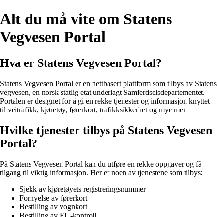
Alt du må vite om Statens
Vegvesen Portal
Hva er Statens Vegvesen Portal?
Statens Vegvesen Portal er en nettbasert plattform som tilbys av Statens
vegvesen, en norsk statlig etat underlagt Samferdselsdepartementet.
Portalen er designet for å gi en rekke tjenester og informasjon knyttet
til veitrafikk, kjøretøy, førerkort, trafikksikkerhet og mye mer.
Hvilke tjenester tilbys på Statens Vegvesen
Portal?
På Statens Vegvesen Portal kan du utføre en rekke oppgaver og få
tilgang til viktig informasjon. Her er noen av tjenestene som tilbys:
Sjekk av kjøretøyets registreringsnummer
Fornyelse av førerkort
Bestilling av vognkort
Bestilling av EU-kontroll