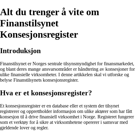
Alt du trenger å vite om
Finanstilsynet
Konsesjonsregister
Introduksjon
Finanstilsynet er Norges sentrale tilsynsmyndighet for finansmarkedet,
og blant deres mange ansvarsområder er håndtering av konsesjoner for
ulike finansielle virksomheter. I denne artikkelen skal vi utforske og
belyse Finanstilsynets konsesjonsregister.
Hva er et konsesjonsregister?
Et konsesjonsregister er en database eller et system der tilsynet
registrerer og opprettholder informasjon om ulike aktører som har fått
konsesjon til å drive finansiell virksomhet i Norge. Registeret fungerer
som et verktøy for å sikre at virksomhetene opererer i samsvar med
gjeldende lover og regler.