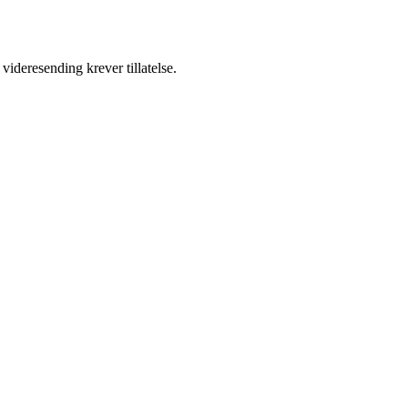
videresending krever tillatelse.