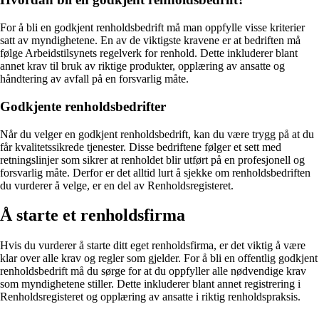
For å bli en godkjent renholdsbedrift må man oppfylle visse kriterier
satt av myndighetene. En av de viktigste kravene er at bedriften må
følge Arbeidstilsynets regelverk for renhold. Dette inkluderer blant
annet krav til bruk av riktige produkter, opplæring av ansatte og
håndtering av avfall på en forsvarlig måte.
Godkjente renholdsbedrifter
Når du velger en godkjent renholdsbedrift, kan du være trygg på at du
får kvalitetssikrede tjenester. Disse bedriftene følger et sett med
retningslinjer som sikrer at renholdet blir utført på en profesjonell og
forsvarlig måte. Derfor er det alltid lurt å sjekke om renholdsbedriften
du vurderer å velge, er en del av Renholdsregisteret.
Å starte et renholdsfirma
Hvis du vurderer å starte ditt eget renholdsfirma, er det viktig å være
klar over alle krav og regler som gjelder. For å bli en offentlig godkjent
renholdsbedrift må du sørge for at du oppfyller alle nødvendige krav
som myndighetene stiller. Dette inkluderer blant annet registrering i
Renholdsregisteret og opplæring av ansatte i riktig renholdspraksis.