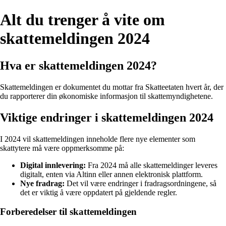
Alt du trenger å vite om
skattemeldingen 2024
Hva er skattemeldingen 2024?
Skattemeldingen er dokumentet du mottar fra Skatteetaten hvert år, der
du rapporterer din økonomiske informasjon til skattemyndighetene.
Viktige endringer i skattemeldingen 2024
I 2024 vil skattemeldingen inneholde flere nye elementer som
skattytere må være oppmerksomme på:
Digital innlevering:
Fra 2024 må alle skattemeldinger leveres
digitalt, enten via Altinn eller annen elektronisk plattform.
Nye fradrag:
Det vil være endringer i fradragsordningene, så
det er viktig å være oppdatert på gjeldende regler.
Forberedelser til skattemeldingen