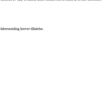
ideresending krever tillatelse.