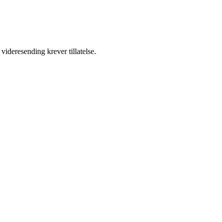
videresending krever tillatelse.