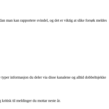
dan man kan rapportere svindel, og det er viktig at slike forsøk meldes
 typer informasjon du deler via disse kanalene og alltid dobbeltsjekke
kritisk til meldinger du mottar neste år.