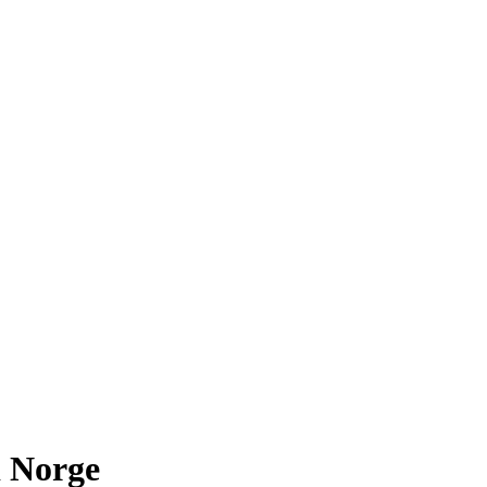
i Norge