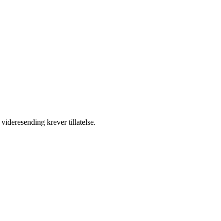
videresending krever tillatelse.