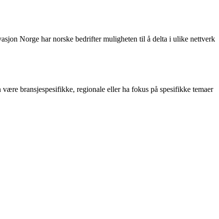
sjon Norge har norske bedrifter muligheten til å delta i ulike nettverk
 være bransjespesifikke, regionale eller ha fokus på spesifikke temaer