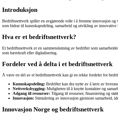
Introduksjon
Bedriftsnettverk spiller en avgjørende rolle i å fremme innovasjon og 
som bidrar til kunnskapsdeling, samarbeid og utvikling av innovative 
Hva er et bedriftsnettverk?
Et bedriftsnettverk er en sammenslutning av bedrifter som samarbeider
som bærekraft eller digitalisering.
Fordeler ved å delta i et bedriftsnettverk
Å være en del av et bedriftsnettverk kan gi en rekke fordeler for bedri
Kunnskapsdeling:
Bedrifter kan dra nytte av å lære av hveran
Nettverksbygging:
Muligheten til å knytte kontakter og samarb
Adgang til ressurser:
Tilgang til ressurser, finansiering og støt
Innovasjon:
Stimulering av innovasjon gjennom samarbeid, idé
Innovasjon Norge og bedriftsnettverk