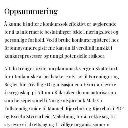
Oppsummering
Å kunne håndtere konkurssøk effektivt er avgjørende
for å ta informerte beslutninger både i næringslivet og
personlige forhold. Ved å bruke konkursregisteret hos
Brønnøysundregistrene kan du få verdifull innsikt i
konkursprosesser og unngå potensielle risikoer.
Alt du trenger å vite om økonomisk verge
•
Skattekort
for utenlandske arbeidstakere
•
Krav til Foreninger og
Regler for Frivillige Organisasjoner
•
Hvordan levere
årsregnskap på Altinn
•
Slik søker du om autorisasjon
som helsepersonell i Norge
•
Kjørebok Mal: En
Fullstendig Guide til Manuell Kjørebok og Kjørebok i PDF
og Excel
•
Styrearbeid: Veiledning for å trekke seg fra
styreverv i idrettslag og frivillige organisasjoner
•