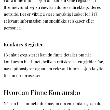
For å finne informasjon om konkursene registrert i
Brønnøysundregistrene, kan du søke direkte på deres
nettside. Det er viktig å være nøyaktig i søket for å få
relevant informasjon om spesifikke selskaper eller
personer.
Konkurs Register
I konkursregisteret kan du finne detaljer om når
konkursen ble åpnet, hvilken rettskrets den gjelder for,
navn på bostyrer og annen relevant informasjon knyttet
til konkursprosessen.
Hvordan Finne Konkursbo
Når du har funnet informasjon om en konkurs, kan du