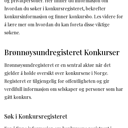
og privatpersoner. Her finner du informasjon om
hvordan du søker i konkursregisteret, bekrefter
konkursinformasjon og finner konkursbo. Les videre for
å lære mer om hvordan du kan foreta disse viktige
søkene.
Brønnøysundregisteret Konkurser
Brønnøysundregisteret er en sentral aktør når det
gjelder å holde oversikt over konkursene i Norge.
Registeret er tilgjengelig for offentligheten og gir
verdifull informasjon om selskaper og personer som har
gått konkurs.
Søk i Konkursregisteret