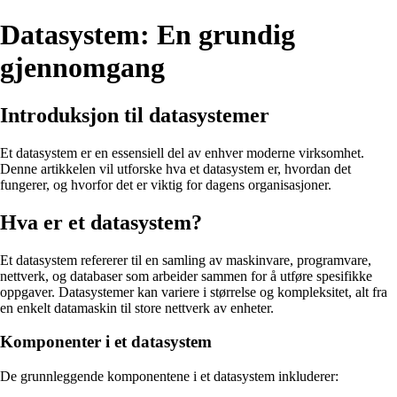
Datasystem: En grundig
gjennomgang
Introduksjon til datasystemer
Et datasystem er en essensiell del av enhver moderne virksomhet.
Denne artikkelen vil utforske hva et datasystem er, hvordan det
fungerer, og hvorfor det er viktig for dagens organisasjoner.
Hva er et datasystem?
Et datasystem refererer til en samling av maskinvare, programvare,
nettverk, og databaser som arbeider sammen for å utføre spesifikke
oppgaver. Datasystemer kan variere i størrelse og kompleksitet, alt fra
en enkelt datamaskin til store nettverk av enheter.
Komponenter i et datasystem
De grunnleggende komponentene i et datasystem inkluderer: