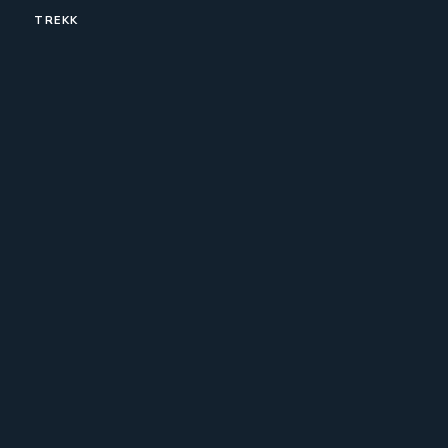
TREKK