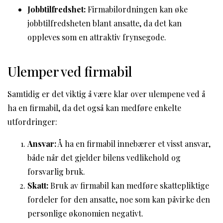
Jobbtilfredshet:
Firmabilordningen kan øke
jobbtilfredsheten blant ansatte, da det kan
oppleves som en attraktiv frynsegode.
Ulemper ved firmabil
Samtidig er det viktig å være klar over ulempene ved å
ha en firmabil, da det også kan medføre enkelte
utfordringer:
Ansvar:
Å ha en firmabil innebærer et visst ansvar,
både når det gjelder bilens vedlikehold og
forsvarlig bruk.
Skatt:
Bruk av firmabil kan medføre skattepliktige
fordeler for den ansatte, noe som kan påvirke den
personlige økonomien negativt.