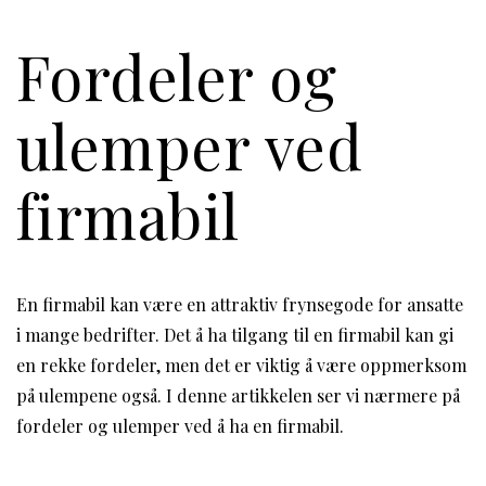
Fordeler og
ulemper ved
firmabil
En firmabil kan være en attraktiv frynsegode for ansatte
i mange bedrifter. Det å ha tilgang til en firmabil kan gi
en rekke fordeler, men det er viktig å være oppmerksom
på ulempene også. I denne artikkelen ser vi nærmere på
fordeler og ulemper ved å ha en firmabil.