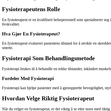
Fysioterapeutens Rolle
En fysioterapeut er en kvalifisert helsepersonell som spesialiserer seg
livskvalitet.
Hva Gjør En Fysioterapeut?
En fysioterapeut evaluerer pasientens tilstand for å utvikle en skred
smerte.
Fysioterapi Som Behandlingsmetode
Fysioterapi brukes til å behandle en rekke tilstander, inkludert muskels
Fordeler Med Fysioterapi
Fysioterapi kan hjelpe pasienter med å gjenopprette bevegelighet, sty
Hvordan Velge Riktig Fysioterapeut
Når du velger en fysioterapeut, er det viktig å se etter noen med rik