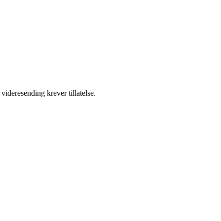
videresending krever tillatelse.