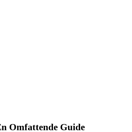
 En Omfattende Guide