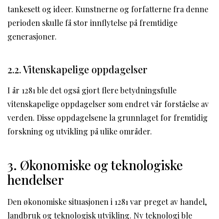
tankesett og ideer. Kunstnerne og forfatterne fra denne
perioden skulle få stor innflytelse på fremtidige
generasjoner.
2.2. Vitenskapelige oppdagelser
I år 1281 ble det også gjort flere betydningsfulle
vitenskapelige oppdagelser som endret vår forståelse av
verden. Disse oppdagelsene la grunnlaget for fremtidig
forskning og utvikling på ulike områder.
3. Økonomiske og teknologiske
hendelser
Den økonomiske situasjonen i 1281 var preget av handel,
landbruk og teknologisk utvikling. Ny teknologi ble