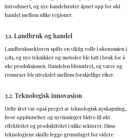
introdusert, og nye handelsruter åpnet opp for økt
handel mellom ulike regioner.
3.1. Landbruk og handel
Landbrukssektoren spilte en viktig rolle i økonomien i
1281, og nye teknikker og metoder ble tatt i bruk for å
øke produksjonen. Handelen blomstret, og varer og
ressurser ble utvekslet mellom forskjellige riker.
3.2. Teknologisk innovasjon
Dette året var også preget av teknologisk nyskapning,
hvor oppfinnelser og nyvinninger bidro til økt
effektivitet og produktivitet i ulike sektorer. Disse
teknologiene skulle legge grunnlaget for videre