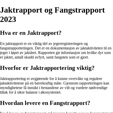
Jaktrapport og Fangstrapport
2023
Hva er en Jaktrapport?
En jaktrapport er en viktig del av jegerregistreringen og
fangstrapporteringen. Det er en dokumentasjon av jaktaktiviteten til en
jeger i løpet av jaktåret. Rapporten gir informasjon om hvilke dyr som
er jaktet, antall skudd avfyrt, samt fangsten som er gjort.
Hvorfor er Jaktrapportering viktig?
Jaktrapportering er avgjørende for å kunne overvåke og regulere
jaktaktivitetene på en bærekraftig måte. Gjennom rapporteringen kan
myndighetene få innsikt i bestandene av vilt og vurdere nødvendige
tiltak for å sikre balanse i økosystemet.
Hvordan levere en Fangstrapport?