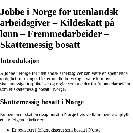
Jobbe i Norge for utenlandsk
arbeidsgiver – Kildeskatt på
lønn – Fremmedarbeider –
Skattemessig bosatt
Introduksjon
Å jobbe i Norge for utenlandsk arbeidsgiver kan være en spennende
mulighet for mange. Det er imidlertid viktig å være klar over
skattemessige forpliktelser og regler som gjelder for fremmedarbeidere
som er skattemessig bosatt i Norge.
Skattemessig bosatt i Norge
En person er skattemessig bosatt i Norge hvis vedkommende oppfyller
ett av følgende kriterier:
Er registrert i folkeregisteret som bosatt i Norge