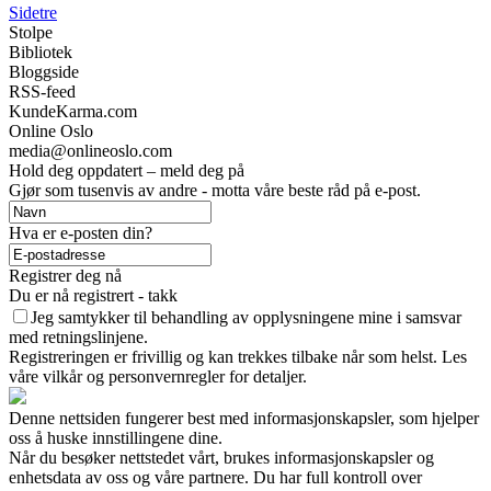
Sidetre
Stolpe
Bibliotek
Bloggside
RSS-feed
KundeKarma.com
Online Oslo
media@onlineoslo.com
Hold deg oppdatert – meld deg på
Gjør som tusenvis av andre - motta våre beste råd på e-post.
Hva er e-posten din?
Registrer deg nå
Du er nå registrert - takk
Jeg samtykker til behandling av opplysningene mine i samsvar
med retningslinjene.
Registreringen er frivillig og kan trekkes tilbake når som helst. Les
våre vilkår og personvernregler for detaljer.
Denne nettsiden fungerer best med informasjonskapsler, som hjelper
oss å huske innstillingene dine.
Når du besøker nettstedet vårt, brukes informasjonskapsler og
enhetsdata av oss og våre partnere. Du har full kontroll over