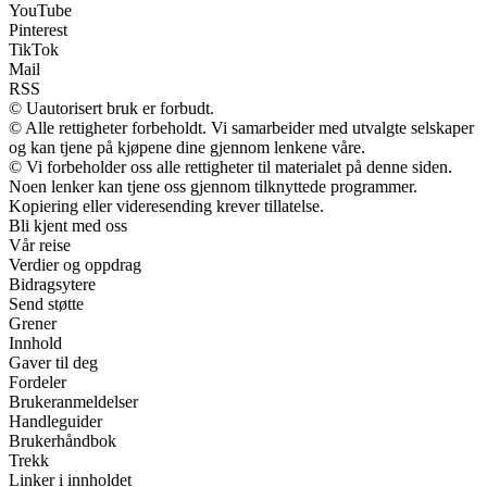
YouTube
Pinterest
TikTok
Mail
RSS
© Uautorisert bruk er forbudt.
© Alle rettigheter forbeholdt. Vi samarbeider med utvalgte selskaper
og kan tjene på kjøpene dine gjennom lenkene våre.
© Vi forbeholder oss alle rettigheter til materialet på denne siden.
Noen lenker kan tjene oss gjennom tilknyttede programmer.
Kopiering eller videresending krever tillatelse.
Bli kjent med oss
Vår reise
Verdier og oppdrag
Bidragsytere
Send støtte
Grener
Innhold
Gaver til deg
Fordeler
Brukeranmeldelser
Handleguider
Brukerhåndbok
Trekk
Linker i innholdet