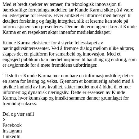
Med et bredt spekter av temaer, fra teknologisk innovasjon til
bærekraftige forretningsmodeller, tar Kunde Karma sikte på å være
en ledestjerne for leserne. Hver artikkel er utformet med hensyn til
detaljert forskning og faglig integritet, slik at leserne kan stole på
informasjonen som presenteres. Denne tilnærmingen sikrer at Kunde
Karma er en respektert aktør innenfor medielandskapet.
Kunde Karma eksisterer for å styrke fellesskapet av
næringslivsinteressenter. Ved å fremme dialog mellom ulike aktører,
skapes det en plattform for samarbeid og innovasjon. Med et
engasjert publikum kan mediet inspirere til handling og endring, som
er avgjørende for å møte fremtidens utfordringer.
Til slutt er Kunde Karma mer enn bare en informasjonskilde; det er
en arena for læring og vekst. Gjennom et kontinuerlig arbeid med å
utvikle innhold av høy kvalitet, sikter mediet mot å bidra til et mer
informert og dynamisk næringsliv. Dette er essensen av Kunde
Karma, hvor kunnskap og innsikt sammen danner grunnlaget for
fremtidig suksess.
Del og vær snill
X
Facebook
Instagram
LinkedIn