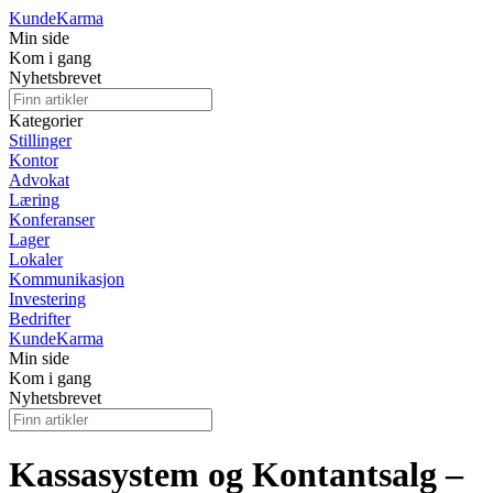
Kunde
Karma
Min side
Kom i gang
Nyhetsbrevet
Kategorier
Stillinger
Kontor
Advokat
Læring
Konferanser
Lager
Lokaler
Kommunikasjon
Investering
Bedrifter
Kunde
Karma
Min side
Kom i gang
Nyhetsbrevet
Kassasystem og Kontantsalg –