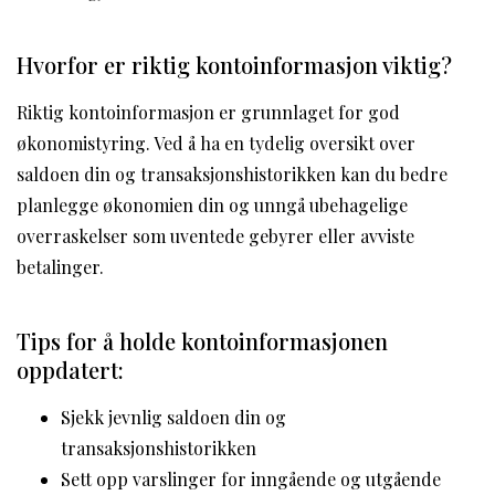
Hvorfor er riktig kontoinformasjon viktig?
Riktig kontoinformasjon er grunnlaget for god
økonomistyring. Ved å ha en tydelig oversikt over
saldoen din og transaksjonshistorikken kan du bedre
planlegge økonomien din og unngå ubehagelige
overraskelser som uventede gebyrer eller avviste
betalinger.
Tips for å holde kontoinformasjonen
oppdatert:
Sjekk jevnlig saldoen din og
transaksjonshistorikken
Sett opp varslinger for inngående og utgående