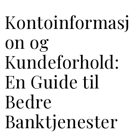
Kontoinformasj
on og
Kundeforhold:
En Guide til
Bedre
Banktjenester