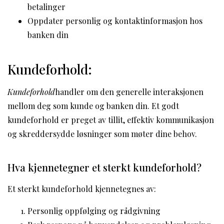
betalinger
Oppdater personlig og kontaktinformasjon hos
banken din
Kundeforhold:
Kundeforhold
handler om den generelle interaksjonen
mellom deg som kunde og banken din. Et godt
kundeforhold er preget av tillit, effektiv kommunikasjon
og skreddersydde løsninger som møter dine behov.
Hva kjennetegner et sterkt kundeforhold?
Et sterkt kundeforhold kjennetegnes av:
Personlig oppfølging og rådgivning