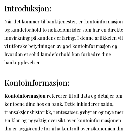
Introduksjon:
Når det kommer til banktjenester, er kontoinformasjon
og kundeforhold to nøkkelområder som har en direkte
innvirkning på kundens erfaring. I denne artikkelen vil
vi utforske betydningen av god kontoinformasjon og
hvordan et solid kundeforhold kan forbedre dine
bankopplevelser.
Kontoinformasjon:
Kontoinformasjon
refererer til all data og detaljer om
kontoene dine hos en bank. Dette inkluderer saldo,
transaksjonshistorikk, rentesatser, gebyrer og mye mer.
En klar og nøyaktig oversikt over kontoinformasjonen
din er avgjørende for å ha kontroll over økonomien din.