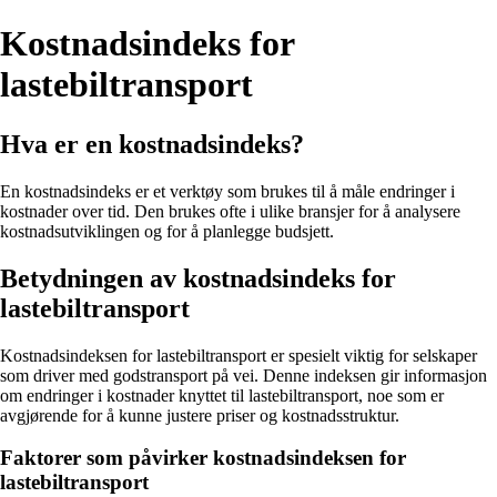
Kostnadsindeks for
lastebiltransport
Hva er en kostnadsindeks?
En kostnadsindeks er et verktøy som brukes til å måle endringer i
kostnader over tid. Den brukes ofte i ulike bransjer for å analysere
kostnadsutviklingen og for å planlegge budsjett.
Betydningen av kostnadsindeks for
lastebiltransport
Kostnadsindeksen for lastebiltransport er spesielt viktig for selskaper
som driver med godstransport på vei. Denne indeksen gir informasjon
om endringer i kostnader knyttet til lastebiltransport, noe som er
avgjørende for å kunne justere priser og kostnadsstruktur.
Faktorer som påvirker kostnadsindeksen for
lastebiltransport