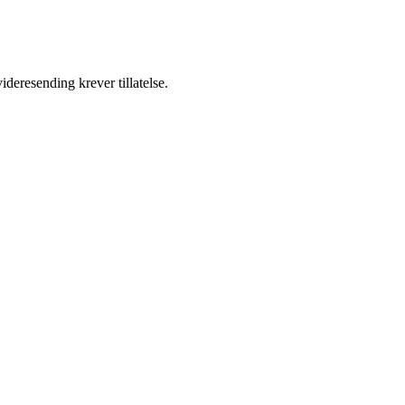
ideresending krever tillatelse.