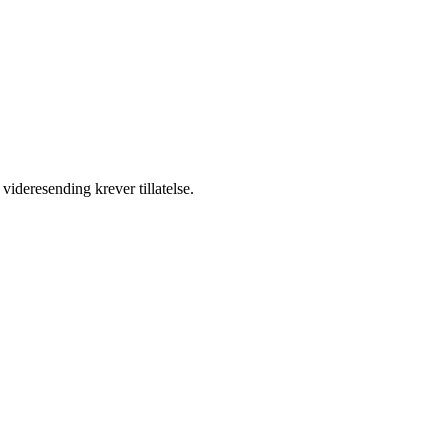
videresending krever tillatelse.