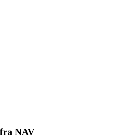
 fra NAV