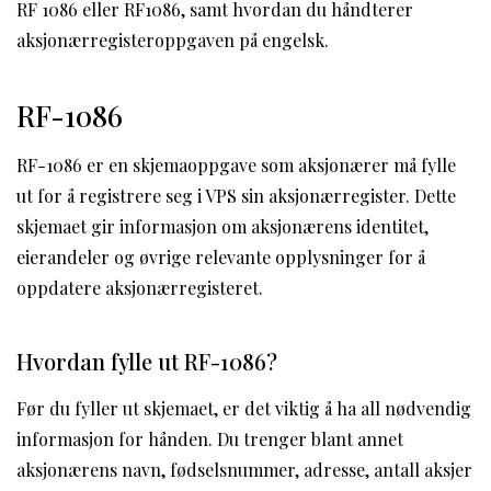
RF 1086 eller RF1086, samt hvordan du håndterer
aksjonærregisteroppgaven på engelsk.
RF-1086
RF-1086 er en skjemaoppgave som aksjonærer må fylle
ut for å registrere seg i VPS sin aksjonærregister. Dette
skjemaet gir informasjon om aksjonærens identitet,
eierandeler og øvrige relevante opplysninger for å
oppdatere aksjonærregisteret.
Hvordan fylle ut RF-1086?
Før du fyller ut skjemaet, er det viktig å ha all nødvendig
informasjon for hånden. Du trenger blant annet
aksjonærens navn, fødselsnummer, adresse, antall aksjer