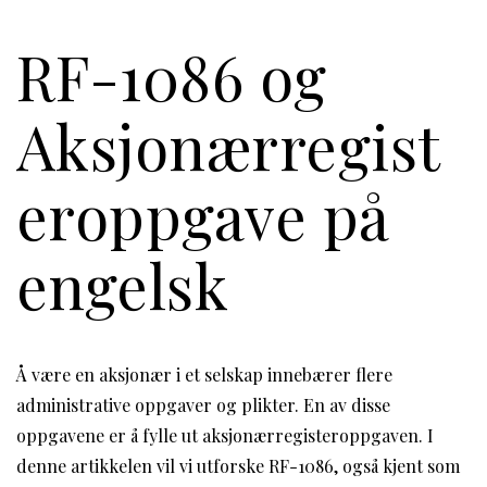
RF-1086 og
Aksjonærregist
eroppgave på
engelsk
Å være en aksjonær i et selskap innebærer flere
administrative oppgaver og plikter. En av disse
oppgavene er å fylle ut aksjonærregisteroppgaven. I
denne artikkelen vil vi utforske RF-1086, også kjent som