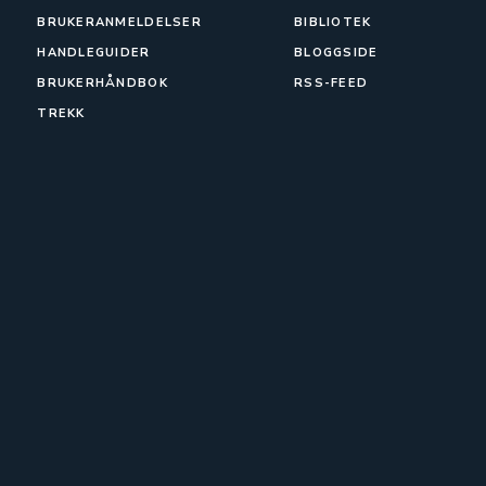
BRUKERANMELDELSER
BIBLIOTEK
HANDLEGUIDER
BLOGGSIDE
BRUKERHÅNDBOK
RSS-FEED
TREKK