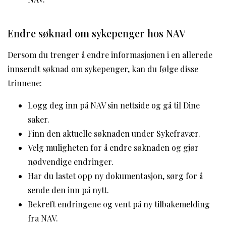
Endre søknad om sykepenger hos NAV
Dersom du trenger å endre informasjonen i en allerede
innsendt søknad om sykepenger, kan du følge disse
trinnene:
Logg deg inn på NAV sin nettside og gå til Dine
saker.
Finn den aktuelle søknaden under Sykefravær.
Velg muligheten for å endre søknaden og gjør
nødvendige endringer.
Har du lastet opp ny dokumentasjon, sørg for å
sende den inn på nytt.
Bekreft endringene og vent på ny tilbakemelding
fra NAV.