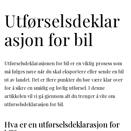
Utførselsdeklar
asjon for bil
Utførselsdeklarasjonen for bil er en viktig prosess som
må følges nøye når du skal eksportere eller sende en bil
ut av landet. Det er flere punkter du bør være klar over
for å sikre en smidig og lovlig utførsel. I denne
artikkelen vil vi gå gjennom alt du trenger å vite om
utførselsdeklarasjon for bil.
Hva er en utførselsdeklarasjon for