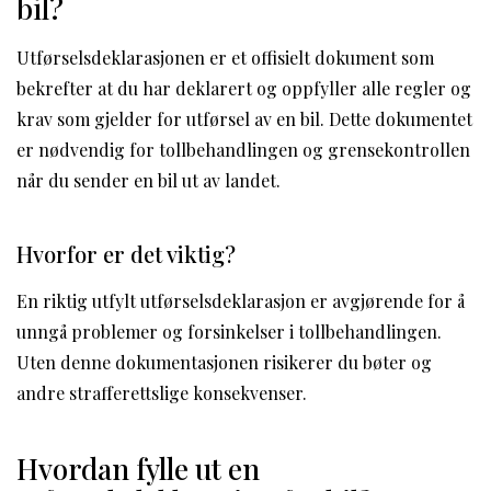
bil?
Utførselsdeklarasjonen er et offisielt dokument som
bekrefter at du har deklarert og oppfyller alle regler og
krav som gjelder for utførsel av en bil. Dette dokumentet
er nødvendig for tollbehandlingen og grensekontrollen
når du sender en bil ut av landet.
Hvorfor er det viktig?
En riktig utfylt utførselsdeklarasjon er avgjørende for å
unngå problemer og forsinkelser i tollbehandlingen.
Uten denne dokumentasjonen risikerer du bøter og
andre strafferettslige konsekvenser.
Hvordan fylle ut en