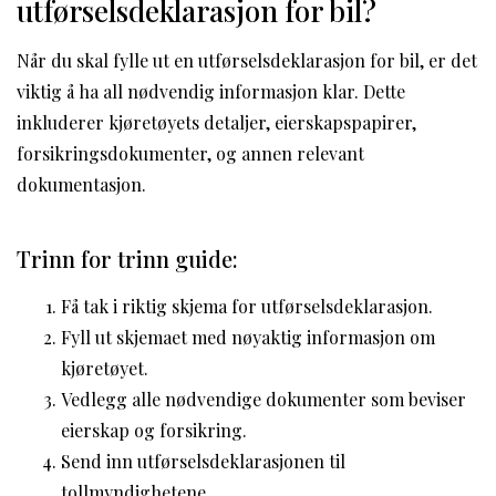
utførselsdeklarasjon for bil?
Når du skal fylle ut en utførselsdeklarasjon for bil, er det
viktig å ha all nødvendig informasjon klar. Dette
inkluderer kjøretøyets detaljer, eierskapspapirer,
forsikringsdokumenter, og annen relevant
dokumentasjon.
Trinn for trinn guide:
Få tak i riktig skjema for utførselsdeklarasjon.
Fyll ut skjemaet med nøyaktig informasjon om
kjøretøyet.
Vedlegg alle nødvendige dokumenter som beviser
eierskap og forsikring.
Send inn utførselsdeklarasjonen til
tollmyndighetene.