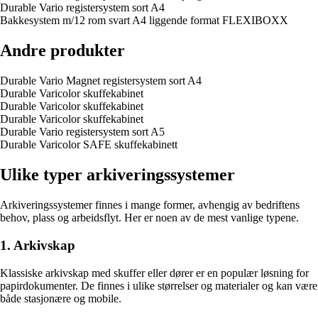
Durable Vario registersystem sort A4
Bakkesystem m/12 rom svart A4 liggende format FLEXIBOXX
Andre produkter
Durable Vario Magnet registersystem sort A4
Durable Varicolor skuffekabinet
Durable Varicolor skuffekabinet
Durable Varicolor skuffekabinet
Durable Vario registersystem sort A5
Durable Varicolor SAFE skuffekabinett
Ulike typer arkiveringssystemer
Arkiveringssystemer finnes i mange former, avhengig av bedriftens
behov, plass og arbeidsflyt. Her er noen av de mest vanlige typene.
1. Arkivskap
Klassiske arkivskap med skuffer eller dører er en populær løsning for
papirdokumenter. De finnes i ulike størrelser og materialer og kan være
både stasjonære og mobile.