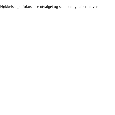
Nøkkelskap i fokus – se utvalget og sammenlign alternativer