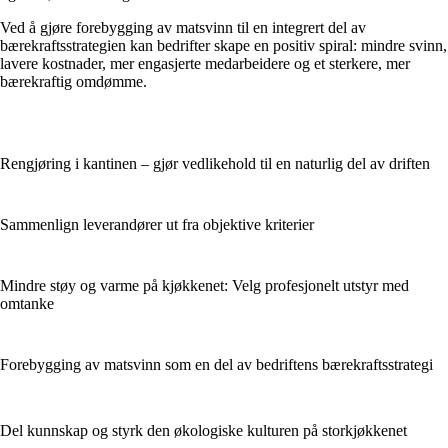
Ved å gjøre forebygging av matsvinn til en integrert del av
bærekraftsstrategien kan bedrifter skape en positiv spiral: mindre svinn,
lavere kostnader, mer engasjerte medarbeidere og et sterkere, mer
bærekraftig omdømme.
Rengjøring i kantinen – gjør vedlikehold til en naturlig del av driften
Sammenlign leverandører ut fra objektive kriterier
Mindre støy og varme på kjøkkenet: Velg profesjonelt utstyr med
omtanke
Forebygging av matsvinn som en del av bedriftens bærekraftsstrategi
Del kunnskap og styrk den økologiske kulturen på storkjøkkenet