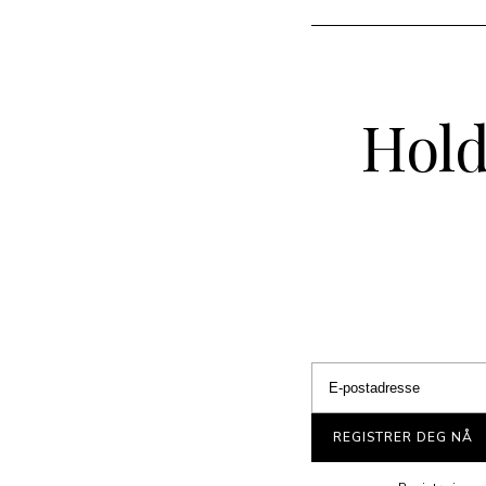
Hold
REGISTRER DEG NÅ