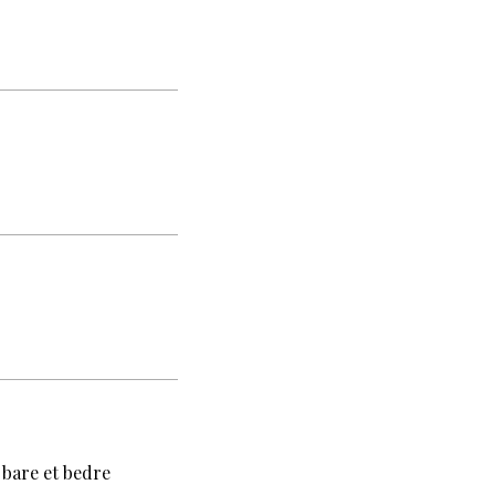
 bare et bedre